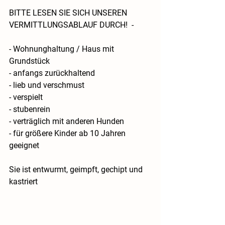
BITTE LESEN SIE SICH UNSEREN 
VERMITTLUNGSABLAUF DURCH!  -
- Wohnunghaltung / Haus mit 
Grundstück
- anfangs zurückhaltend
- lieb und verschmust 
- verspielt
- stubenrein
- verträglich mit anderen Hunden
- für größere Kinder ab 10 Jahren 
geeignet
​Sie ist entwurmt, geimpft, gechipt und 
kastriert