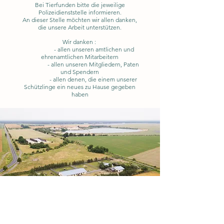
Bei Tierfunden bitte die jeweilige
Polizeidienststelle informieren.
An dieser Stelle möchten wir allen danken,
die unsere Arbeit unterstützen.
Wir danken :
- allen unseren amtlichen und
ehrenamtlichen Mitarbeitern
- allen unseren Mitgliedern, Paten
und Spendern
- allen denen, die einem unserer
Schützlinge ein neues zu Hause gegeben
haben