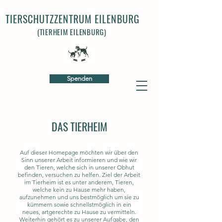
TIERSCHUTZZENTRUM EILENBURG
(TIERHEIM EILENBURG)
Spenden
DAS TIERHEIM
Auf dieser Homepage möchten wir über den
Sinn unserer Arbeit informieren und wie wir
den Tieren, welche sich in unserer Obhut
befinden, versuchen zu helfen. Ziel der Arbeit
im Tierheim ist es unter anderem, Tieren,
welche kein zu Hause mehr haben,
aufzunehmen und uns bestmöglich um sie zu
kümmern sowie schnellstmöglich in ein
neues, artgerechte zu Hause zu vermitteln.
Weiterhin gehört es zu unserer Aufgabe, den