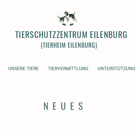
TIERSCHUTZZENTRUM EILENBURG
(TIERHEIM EILENBURG)
UNSERE TIERE
TIERVERMITTLUNG
UNTERSTÜTZUNG
NEUES