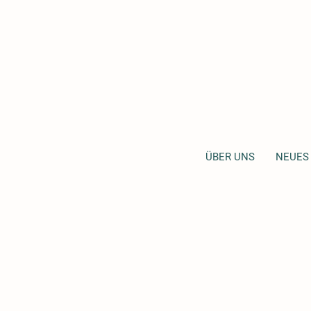
ÜBER UNS
NEUES