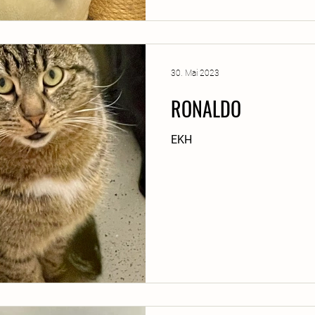
30. Mai 2023
RONALDO
EKH