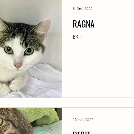
3. Dez. 2022
RAGNA
EKH
13. Mai 2022