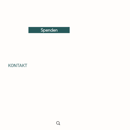
Spenden
KONTAKT