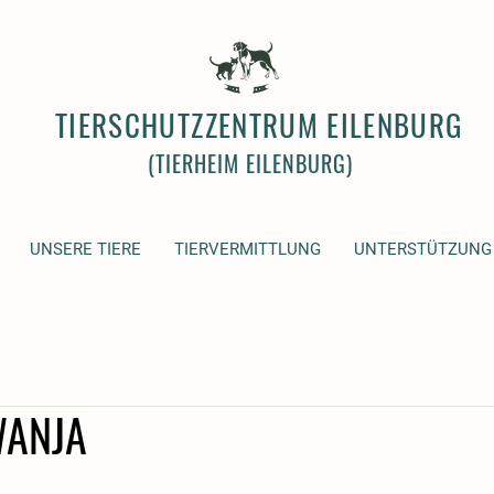
TIERSCHUTZZENTRUM EILENBURG
(TIERHEIM EILENBURG)
UNSERE TIERE
TIERVERMITTLUNG
UNTERSTÜTZUNG
WANJA