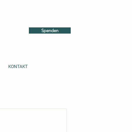
Spenden
KONTAKT