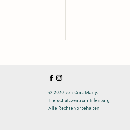
© 2020 von Gina-Marry.
Tierschutzzentrum Eilenburg
Alle Rechte vorbehalten.