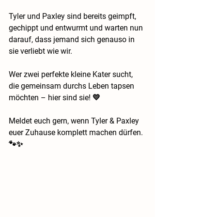
Tyler und Paxley sind bereits geimpft, 
gechippt und entwurmt und warten nun 
darauf, dass jemand sich genauso in 
sie verliebt wie wir.
Wer zwei perfekte kleine Kater sucht, 
die gemeinsam durchs Leben tapsen 
möchten – hier sind sie! 💛
Meldet euch gern, wenn Tyler & Paxley 
euer Zuhause komplett machen dürfen. 
🐾✨