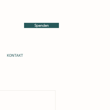
Spenden
KONTAKT