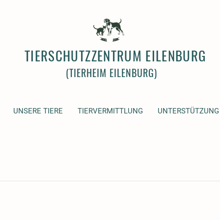
TIERSCHUTZZENTRUM EILENBURG
(TIERHEIM EILENBURG)
UNSERE TIERE
TIERVERMITTLUNG
UNTERSTÜTZUNG