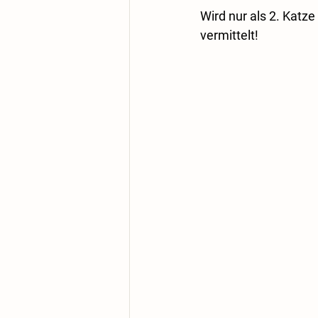
Wird nur als 2. Katz
vermittelt!