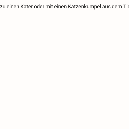
e zu einen Kater oder mit einen Katzenkumpel aus dem Ti