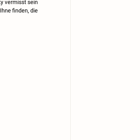
y vermisst sein 
Ihne finden, die 