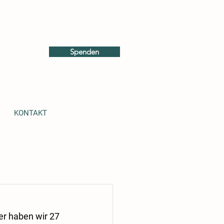
Spenden
KONTAKT
er haben wir 27 