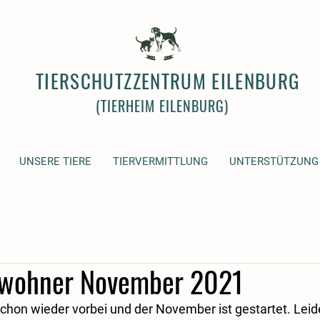
TIERSCHUTZZENTRUM EILENBURG
(TIERHEIM EILENBURG)
UNSERE TIERE
TIERVERMITTLUNG
UNTERSTÜTZUNG
ewohner November 2021
schon wieder vorbei und der November ist gestartet. Leid