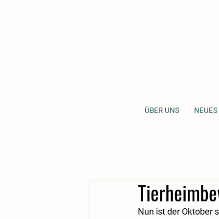
ÜBER UNS
NEUES
Tierheimb
Nun ist der Oktober 