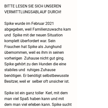
BITTE LESEN SIE SICH UNSEREN 
VERMITTLUNGSABLAUF DURCH!
Spike wurde im Februar 2021 
abgegeben, weil Familienzuwachs kam 
und  Spike mit der neuen Situation 
komplett überfordert war. Sein 
Frauchen hat Spike als Junghund 
übernommen, weil es ihm in seinen 
vorherigen  Zuhause nicht gut ging. 
Spike gehört zu den Hunden die eine 
stabiles und  ruhiges Zuhause 
benötigen. Er benötigt selbstbewusste 
Besitzer, weil er  selber oft unsicher ist.
Spike ist ein ganz toller  Kerl, mit dem 
man viel Spaß haben kann und mit 
dem man viel erleben kann. Spike sucht 