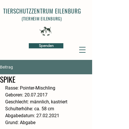
TIERSCHUTZZENTRUM EILENBURG
(TIERHEIM EILENBURG)
Spenden
Beitrag
SPIKE
Rasse: Pointer-Mischling
​Geboren: 20.07.2017
​Geschlecht: männlich, kastriert
​Schulterhöhe: ca. 58 cm
​Abgabedatum: 27.02.2021
​Grund: Abgabe