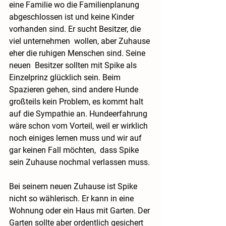
eine Familie wo die Familienplanung 
abgeschlossen ist und keine Kinder 
vorhanden sind. Er sucht Besitzer, die 
viel unternehmen  wollen, aber Zuhause 
eher die ruhigen Menschen sind. Seine 
neuen  Besitzer sollten mit Spike als 
Einzelprinz glücklich sein. Beim  
Spazieren gehen, sind andere Hunde 
großteils kein Problem, es kommt halt 
auf die Sympathie an. Hundeerfahrung 
wäre schon vom Vorteil, weil er wirklich 
noch einiges lernen muss und wir auf 
gar keinen Fall möchten,  dass Spike 
sein Zuhause nochmal verlassen muss.
Bei seinem neuen Zuhause ist Spike 
nicht so wählerisch. Er kann in eine 
Wohnung oder ein Haus mit Garten. Der 
Garten sollte aber ordentlich gesichert 