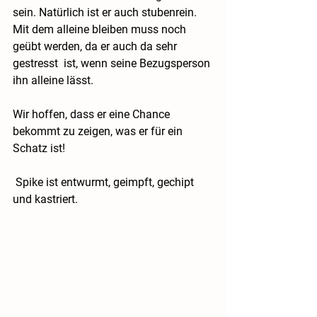
sein. Natürlich ist er auch stubenrein. 
Mit dem alleine bleiben muss noch 
geübt werden, da er auch da sehr 
gestresst  ist, wenn seine Bezugsperson 
ihn alleine lässt.
Wir hoffen, dass er eine Chance 
bekommt zu zeigen, was er für ein 
Schatz ist!
 Spike ist entwurmt, geimpft, gechipt 
und kastriert.