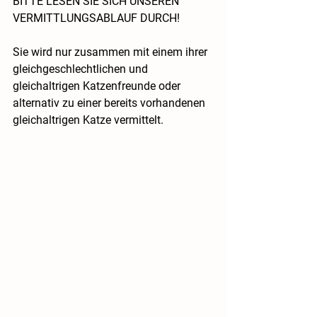
BITTE LESEN SIE SICH UNSEREN 
VERMITTLUNGSABLAUF DURCH!
Sie wird nur zusammen mit einem ihrer 
gleichgeschlechtlichen und 
gleichaltrigen Katzenfreunde oder 
alternativ zu einer bereits vorhandenen 
gleichaltrigen Katze vermittelt. 