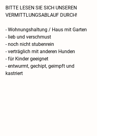
BITTE LESEN SIE SICH UNSEREN 
VERMITTLUNGSABLAUF DURCH!
- Wohnungshaltung / Haus mit Garten
- lieb und verschmust
- noch nicht stubenrein
- verträglich mit anderen Hunden
- für Kinder geeignet
- entwurmt, gechipt, geimpft und 
kastriert