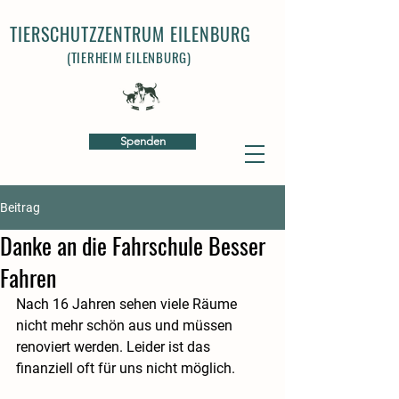
TIERSCHUTZZENTRUM EILENBURG
(TIERHEIM EILENBURG)
Spenden
Beitrag
Danke an die Fahrschule Besser
Fahren
Nach 16 Jahren sehen viele Räume 
nicht mehr schön aus und müssen 
renoviert werden. Leider ist das 
finanziell oft für uns nicht möglich.