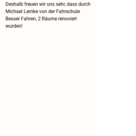
Deshalb freuen wir uns sehr, dass durch 
Michael Lemke von der Fahrschule 
Besser Fahren, 2 Räume renoviert 
wurden!