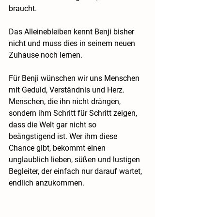
braucht.
Das Alleinebleiben kennt Benji bisher 
nicht und muss dies in seinem neuen 
Zuhause noch lernen.
Für Benji wünschen wir uns Menschen 
mit Geduld, Verständnis und Herz. 
Menschen, die ihn nicht drängen, 
sondern ihm Schritt für Schritt zeigen, 
dass die Welt gar nicht so 
beängstigend ist. Wer ihm diese 
Chance gibt, bekommt einen 
unglaublich lieben, süßen und lustigen 
Begleiter, der einfach nur darauf wartet, 
endlich anzukommen.