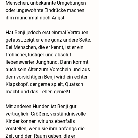
Menschen, unbekannte Umgebungen 
oder ungewohnte Eindrücke machen 
ihm manchmal noch Angst.
Hat Benji jedoch erst einmal Vertrauen 
gefasst, zeigt er eine ganz andere Seite. 
Bei Menschen, die er kennt, ist er ein 
fröhlicher, lustiger und absolut 
liebenswerter Junghund. Dann kommt 
auch sein Alter zum Vorschein und aus 
dem vorsichtigen Benji wird ein echter 
Klapskopf, der gerne spielt, Quatsch 
macht und das Leben genießt.
Mit anderen Hunden ist Benji gut 
verträglich. Größere, verständnisvolle 
Kinder können wir uns ebenfalls 
vorstellen, wenn sie ihm anfangs die 
Zeit und den Raum geben, die er 