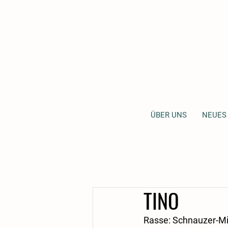
ÜBER UNS
NEUES
TINO
Rasse: Schnauzer-Mi