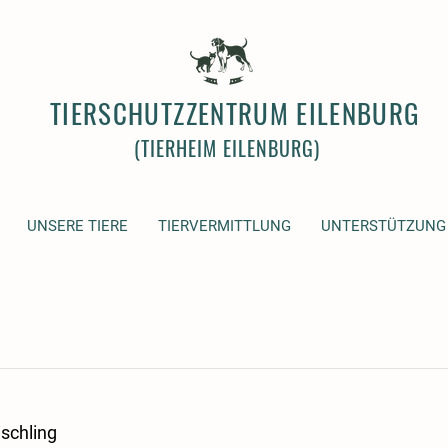
TIERSCHUTZZENTRUM EILENBURG
(TIERHEIM EILENBURG)
UNSERE TIERE
TIERVERMITTLUNG
UNTERSTÜTZUNG
schling