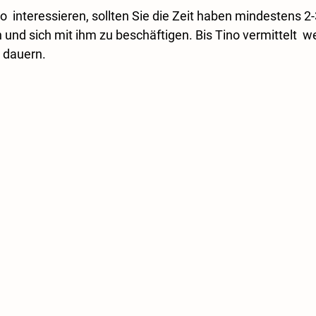
o  interessieren, sollten Sie die Zeit haben mindestens 2
nd sich mit ihm zu beschäftigen. Bis Tino vermittelt  w
t dauern.