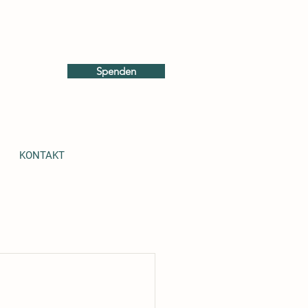
Spenden
KONTAKT