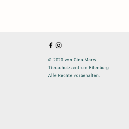
© 2020 von Gina-Marry.
Tierschutzzentrum Eilenburg
Alle Rechte vorbehalten.