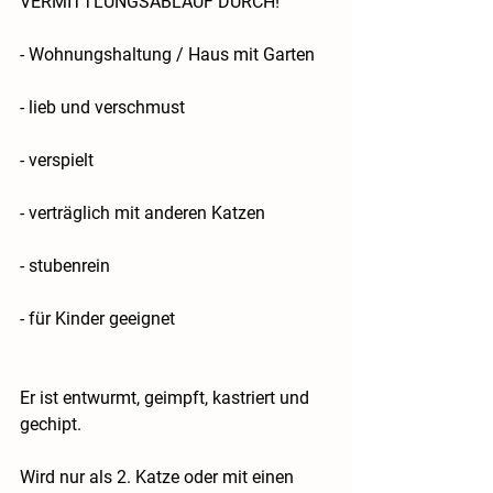
VERMITTLUNGSABLAUF DURCH!
- Wohnungshaltung / Haus mit Garten
- lieb und verschmust
- verspielt
- verträglich mit anderen Katzen
- stubenrein
- für Kinder geeignet
Er ist entwurmt, geimpft, kastriert und 
gechipt.
Wird nur als 2. Katze oder mit einen 