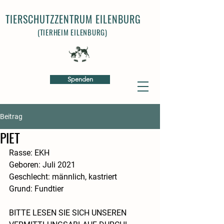
TIERSCHUTZZENTRUM EILENBURG
(TIERHEIM EILENBURG)
Spenden
Beitrag
PIET
Rasse: EKH
Geboren: Juli 2021
Geschlecht: männlich, kastriert
Grund: Fundtier
BITTE LESEN SIE SICH UNSEREN 