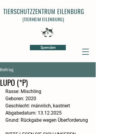
TIERSCHUTZZENTRUM EILENBURG
(TIERHEIM EILENBURG)
Spenden
Beitrag
LUPO (*P)
Rasse: Mischling​
Geboren: 2020
Geschlecht: männlich, kastriert
​Abgabedatum: 13.12.2025
Grund: Rückgabe wegen Überforderung