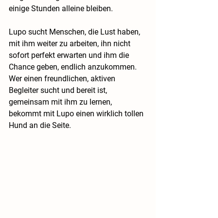
einige Stunden alleine bleiben.
Lupo sucht Menschen, die Lust haben, 
mit ihm weiter zu arbeiten, ihn nicht 
sofort perfekt erwarten und ihm die 
Chance geben, endlich anzukommen. 
Wer einen freundlichen, aktiven 
Begleiter sucht und bereit ist, 
gemeinsam mit ihm zu lernen, 
bekommt mit Lupo einen wirklich tollen 
Hund an die Seite.