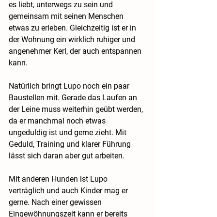
es liebt, unterwegs zu sein und 
gemeinsam mit seinen Menschen 
etwas zu erleben. Gleichzeitig ist er in 
der Wohnung ein wirklich ruhiger und 
angenehmer Kerl, der auch entspannen 
kann.
Natürlich bringt Lupo noch ein paar 
Baustellen mit. Gerade das Laufen an 
der Leine muss weiterhin geübt werden, 
da er manchmal noch etwas 
ungeduldig ist und gerne zieht. Mit 
Geduld, Training und klarer Führung 
lässt sich daran aber gut arbeiten.
Mit anderen Hunden ist Lupo 
verträglich und auch Kinder mag er 
gerne. Nach einer gewissen 
Eingewöhnungszeit kann er bereits 