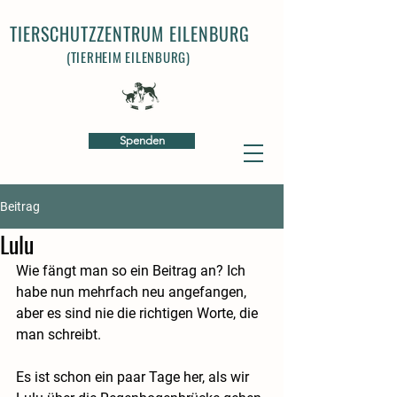
TIERSCHUTZZENTRUM EILENBURG
(TIERHEIM EILENBURG)
Spenden
Beitrag
Lulu
Wie fängt man so ein Beitrag an? Ich 
habe nun mehrfach neu angefangen, 
aber es sind nie die richtigen Worte, die 
man schreibt.
Es ist schon ein paar Tage her, als wir 