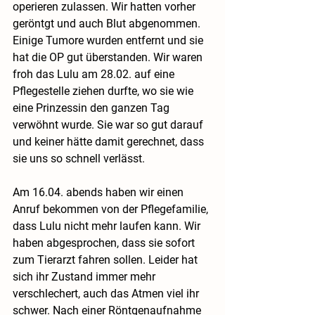
operieren zulassen. Wir hatten vorher 
geröntgt und auch Blut abgenommen. 
Einige Tumore wurden entfernt und sie 
hat die OP gut überstanden. Wir waren 
froh das Lulu am 28.02. auf eine 
Pflegestelle ziehen durfte, wo sie wie 
eine Prinzessin den ganzen Tag 
verwöhnt wurde. Sie war so gut darauf 
und keiner hätte damit gerechnet, dass 
sie uns so schnell verlässt. 
Am 16.04. abends haben wir einen 
Anruf bekommen von der Pflegefamilie, 
dass Lulu nicht mehr laufen kann. Wir 
haben abgesprochen, dass sie sofort 
zum Tierarzt fahren sollen. Leider hat 
sich ihr Zustand immer mehr 
verschlechert, auch das Atmen viel ihr 
schwer. Nach einer Röntgenaufnahme 