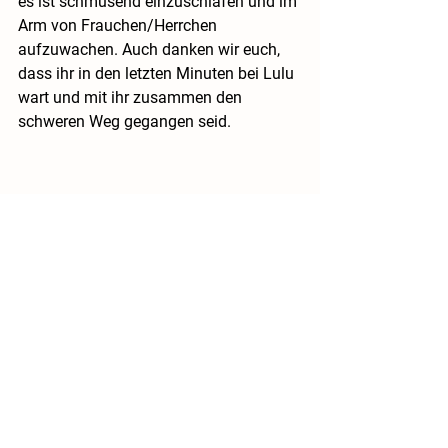
es ist schmusend einzuschlafen und im 
Arm von Frauchen/Herrchen 
aufzuwachen. Auch danken wir euch, 
dass ihr in den letzten Minuten bei Lulu 
wart und mit ihr zusammen den 
schweren Weg gegangen seid.