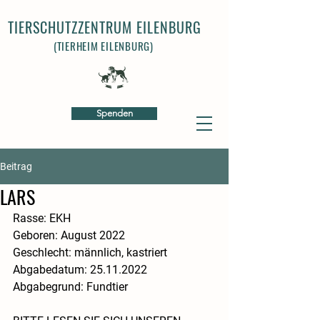
TIERSCHUTZZENTRUM EILENBURG
(TIERHEIM EILENBURG)
Spenden
Beitrag
LARS
Rasse: EKH
Geboren: August 2022
Geschlecht: männlich, kastriert
Abgabedatum: 25.11.2022
Abgabegrund: Fundtier