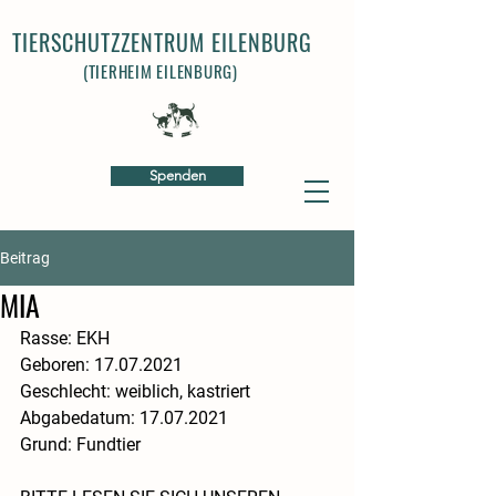
TIERSCHUTZZENTRUM EILENBURG
(TIERHEIM EILENBURG)
Spenden
Beitrag
MIA
Rasse: EKH
​Geboren: 17.07.2021
​Geschlecht: weiblich, kastriert
​​Abgabedatum: 17.07.2021
​Grund: Fundtier