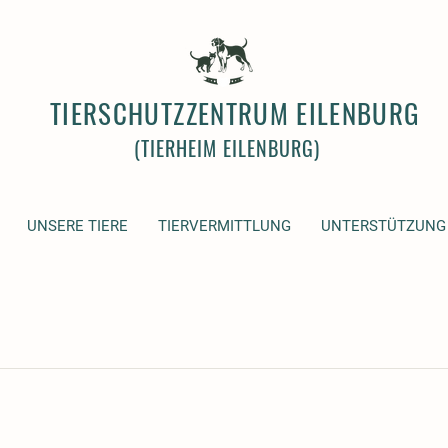
TIERSCHUTZZENTRUM EILENBURG
(TIERHEIM EILENBURG)
UNSERE TIERE
TIERVERMITTLUNG
UNTERSTÜTZUNG