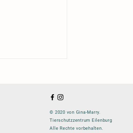
© 2020 von Gina-Marry.
Tierschutzzentrum Eilenburg
Alle Rechte vorbehalten.