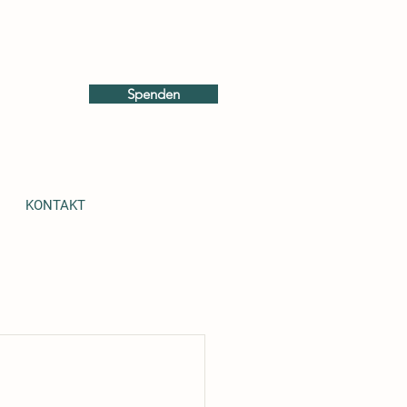
Spenden
KONTAKT