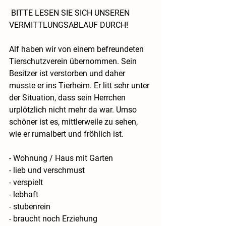
 BITTE LESEN SIE SICH UNSEREN 
VERMITTLUNGSABLAUF DURCH!
Alf haben wir von einem befreundeten 
Tierschutzverein übernommen. Sein 
Besitzer ist verstorben und daher 
musste er ins Tierheim. Er litt sehr unter 
der Situation, dass sein Herrchen 
urplötzlich nicht mehr da war. Umso 
schöner ist es, mittlerweile zu sehen, 
wie er rumalbert und fröhlich ist.
- Wohnung / Haus mit Garten
- lieb und verschmust
- verspielt
- lebhaft
- stubenrein
- braucht noch Erziehung