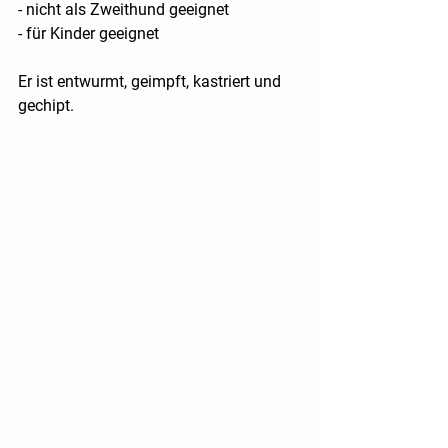
- nicht als Zweithund geeignet
- für Kinder geeignet
Er ist entwurmt, geimpft, kastriert und 
gechipt.