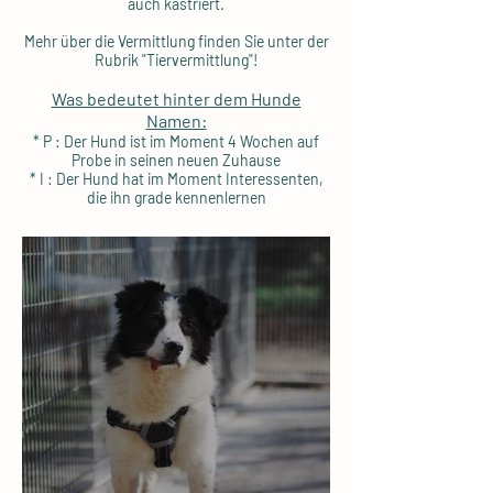
auch kastriert.
Mehr über die Vermittlung finden Sie unter der
Rubrik "Tiervermittlung"!
Was bedeutet hinter dem Hunde
Namen:
* P : Der Hund ist im Moment 4 Wochen auf
Probe in seinen neuen Zuhause
* I : Der Hund hat im Moment Interessenten,
die ihn grade kennenlernen