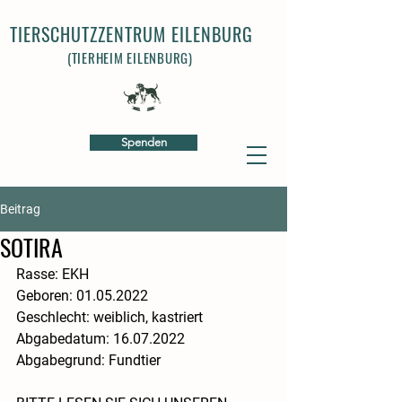
TIERSCHUTZZENTRUM EILENBURG
(TIERHEIM EILENBURG)
Spenden
Beitrag
SOTIRA
Rasse: EKH
Geboren: 01.05.2022
Geschlecht: weiblich, kastriert 
Abgabedatum: 16.07.2022
Abgabegrund: Fundtier