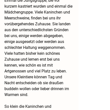
Einmal die Jungsgruppe, die vor 
kurzem kastriert wurden und einmal die 
Mädchengruppe. Viele Kaninchen und 
Meerschweine, finden bei uns ihr 
vorübergehendes Zuhause. Sie landen 
aus den unterschiedlichsten Gründen 
bei uns, einige werden abgegeben, 
einige ausgesetzt oder werden aus 
schlechter Haltung weggenommen. 
Viele hatten bisher kein schönes 
Zuhause und lernen erst bei uns 
kennen, wie schön es ist mit 
Artgenossen und viel Platz zu leben. 
Unsere Kleintiere können Tag und 
Nacht entscheiden ob sie draußen 
buddeln wollen oder lieber drinnen im 
Warmen sind. 
So klein die Kaninchen und 