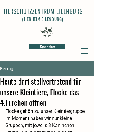
TIERSCHUTZZENTRUM EILENBURG
(TIERHEIM EILENBURG)
Spenden
Beitrag
Heute darf stellvertretend für
unsere Kleintiere, Flocke das
4.Türchen öffnen
Flocke gehört zu unser Kleintiergruppe. 
Im Moment haben wir nur kleine 
Gruppen, mit jeweils 3 Kaninchen. 