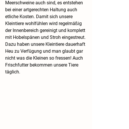
Meerschweine auch sind, es entstehen 
bei einer artgerechten Haltung auch 
etliche Kosten. Damit sich unsere 
Kleintiere wohlfühlen wird regelmäßig 
der Innenbereich gereinigt und komplett 
mit Hobelspänen und Stroh eingestreut. 
Dazu haben unsere Kleintiere dauerhaft 
Heu zu Verfügung und man glaubt gar 
nicht was die Kleinen so fressen! Auch 
Frischfutter bekommen unsere Tiere 
täglich.